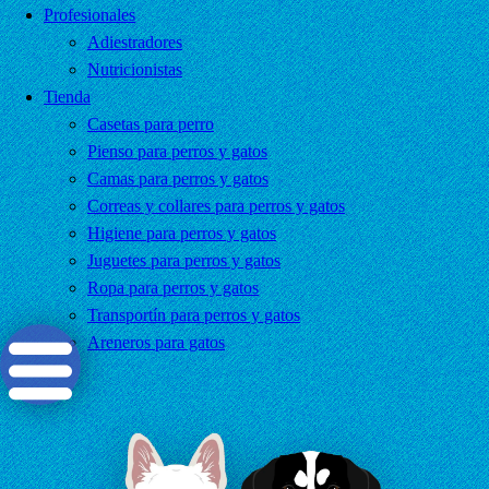
Profesionales
Adiestradores
Nutricionistas
Tienda
Casetas para perro
Pienso para perros y gatos
Camas para perros y gatos
Correas y collares para perros y gatos
Higiene para perros y gatos
Juguetes para perros y gatos
Ropa para perros y gatos
Transportín para perros y gatos
Areneros para gatos