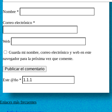
Nombre
*
Correo electrónico
*
Web
Guarda mi nombre, correo electrónico y web en este
navegador para la próxima vez que comente.
Este @ño
*
Enlaces más frecuentes