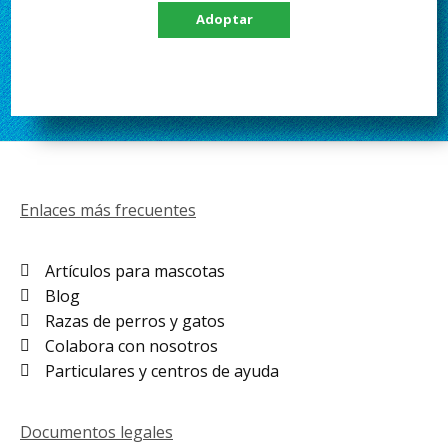
Adoptar
Enlaces más frecuentes
Artículos para mascotas
Blog
Razas de perros y gatos
Colabora con nosotros
Particulares y centros de ayuda
Documentos legales