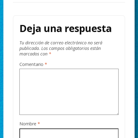
Deja una respuesta
Tu dirección de correo electrónico no será
publicada.
Los campos obligatorios están
marcados con
*
Comentario
*
Nombre
*