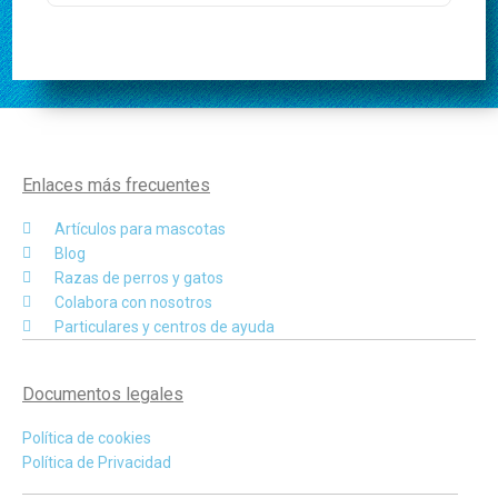
Enlaces más frecuentes
Artículos para mascotas
Blog
Razas de perros y gatos
Colabora con nosotros
Particulares y centros de ayuda
Documentos legales
Política de cookies
Política de Privacidad