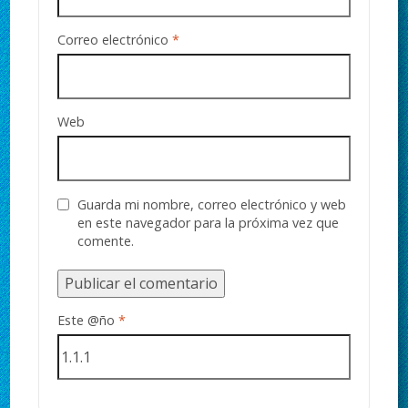
Correo electrónico
*
Web
Guarda mi nombre, correo electrónico y web
en este navegador para la próxima vez que
comente.
Este @ño
*