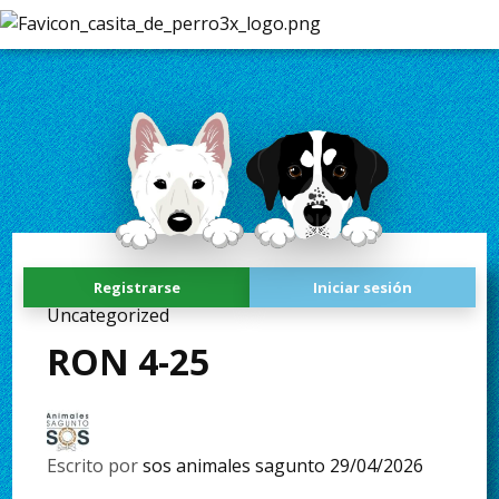
Registrarse
Iniciar sesión
Uncategorized
RON 4-25
Escrito por
sos animales sagunto
29/04/2026