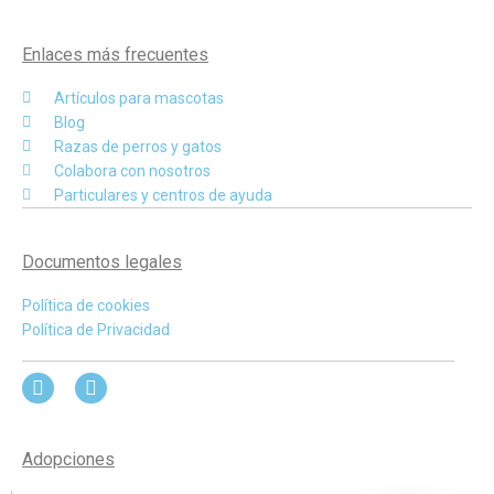
Enlaces más frecuentes
Artículos para mascotas
Blog
Razas de perros y gatos
Colabora con nosotros
Particulares y centros de ayuda
Documentos legales
Política de cookies
Política de Privacidad
Adopciones