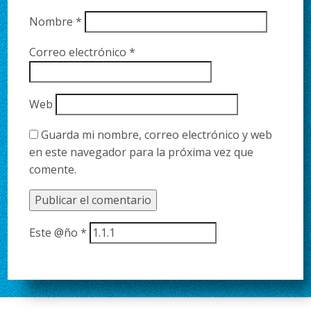
Nombre
*
Correo electrónico
*
Web
Guarda mi nombre, correo electrónico y web
en este navegador para la próxima vez que
comente.
Este @ño
*