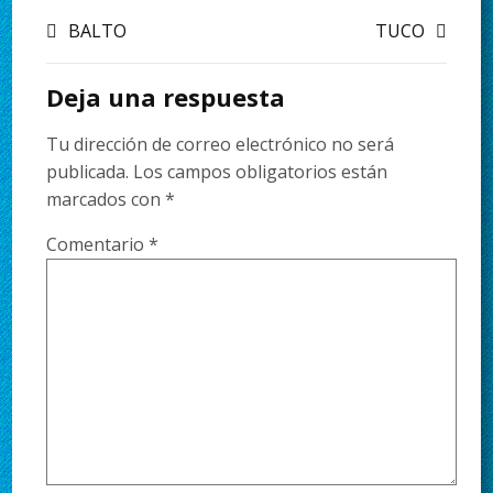
BALTO
TUCO
Deja una respuesta
Tu dirección de correo electrónico no será
publicada.
Los campos obligatorios están
marcados con
*
Comentario
*