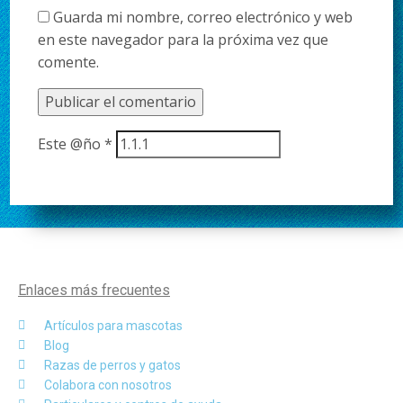
Guarda mi nombre, correo electrónico y web
en este navegador para la próxima vez que
comente.
Este @ño
*
Enlaces más frecuentes
Artículos para mascotas
Blog
Razas de perros y gatos
Colabora con nosotros