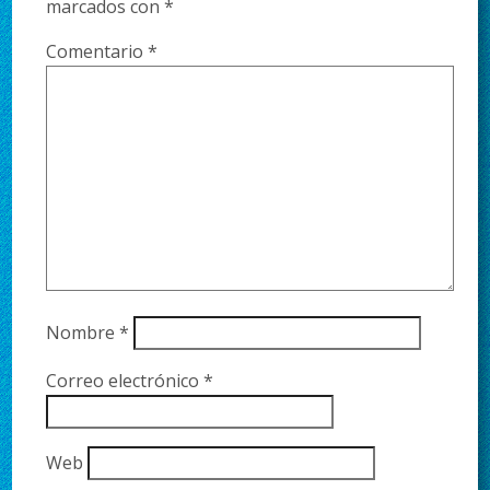
marcados con
*
Comentario
*
Nombre
*
Correo electrónico
*
Web