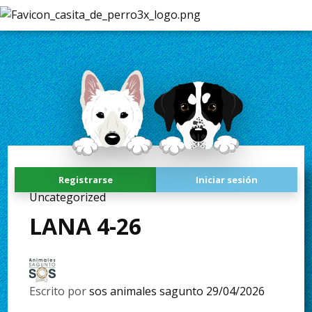
Registrarse
Iniciar sesión
Uncategorized
LANA 4-26
Escrito por
sos animales sagunto
29/04/2026