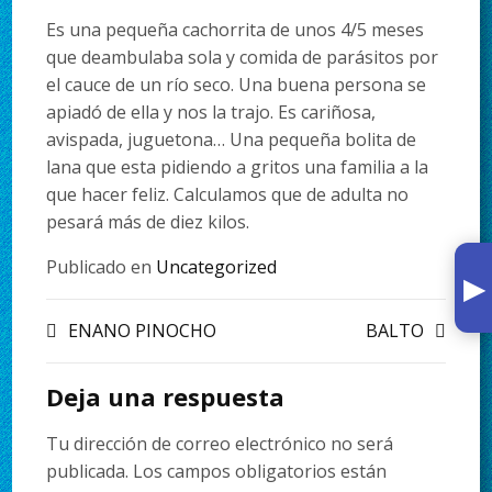
Es una pequeña cachorrita de unos 4/5 meses
que deambulaba sola y comida de parásitos por
el cauce de un río seco. Una buena persona se
apiadó de ella y nos la trajo. Es cariñosa,
avispada, juguetona… Una pequeña bolita de
lana que esta pidiendo a gritos una familia a la
que hacer feliz. Calculamos que de adulta no
pesará más de diez kilos.
Publicado en
Uncategorized
▸
ENANO PINOCHO
BALTO
Deja una respuesta
Tu dirección de correo electrónico no será
publicada.
Los campos obligatorios están