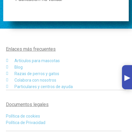
Enlaces más frecuentes
Artículos para mascotas
Blog
▸
Razas de perros y gatos
Colabora con nosotros
Particulares y centros de ayuda
Documentos legales
Política de cookies
Política de Privacidad