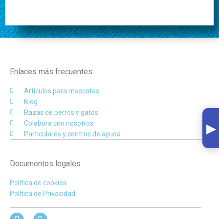
Enlaces más frecuentes
Artículos para mascotas
Blog
Razas de perros y gatos
▸
Colabora con nosotros
Particulares y centros de ayuda
Documentos legales
Política de cookies
Política de Privacidad